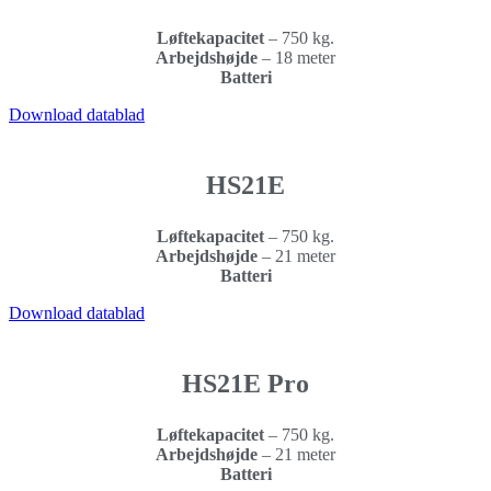
Løftekapacitet
–
750 kg.
Arbejdshøjde
–
18 meter
Batteri
Download datablad
HS21E
Løftekapacitet
–
750 kg.
Arbejdshøjde
–
21 meter
Batteri
Download datablad
HS21E Pro
Løftekapacitet
–
750 kg.
Arbejdshøjde
– 21 meter
Batteri