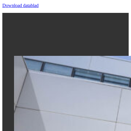
Download datablad