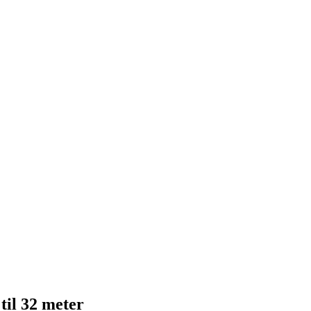
il 32 meter