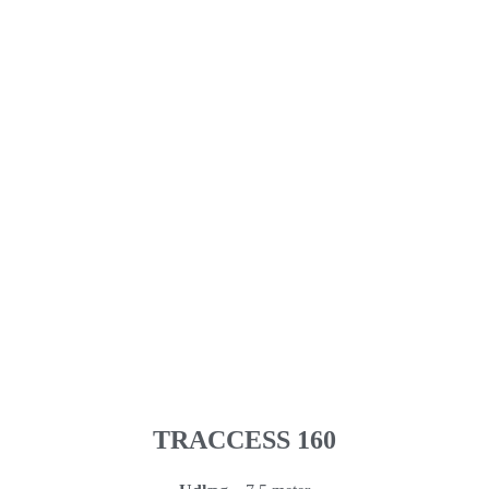
TRACCESS 160