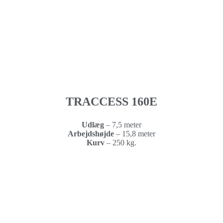
TRACCESS 160E
Udlæg
– 7,5 meter
Arbejdshøjde
–
15,8 meter
Kurv
–
250 kg.