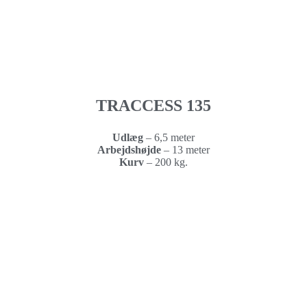
TRACCESS 135
Udlæg
– 6,5 meter
Arbejdshøjde
–
13 meter
Kurv
–
200 kg.