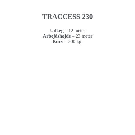
TRACCESS 230
Udlæg
– 12 meter
Arbejdshøjde
–
23 meter
Kurv
–
200 kg.