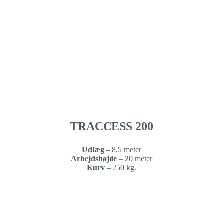
TRACCESS 200
Udlæg
– 8,5 meter
Arbejdshøjde
–
20 meter
Kurv
–
250 kg.